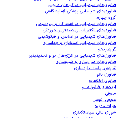
فناوری‌های شیمیایی در گیاهان دارویی
فناوری‌های شیمیایی پزشکی آزمایشگاهی
گروه چهارم
فناوری‌های شیمیایی در نفت، گاز و پتروشیمی
فناوری‌های الکتروشیمی صنعتی و خوردگی
فناوری‌های شیمیایی در اسانس و فیتوشیمی
فناوری‌های شیمیایی استخراج و جداسازی
گروه پنجم
فناوری‌های شیمیایی در انرژی‌های نو و تجدیدپذیر
فناوری‌های مدل‌سازی و شبیه‌سازی
آموزش و استانداردسازی
فناوری نانو
فناوری اطلاعات
ایده‌های فناورانه نو
معرفی
معرفی انجمن
هیات مدیره
شورای عالی سیاستگذاری