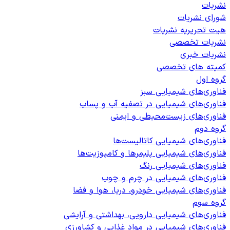
نشریات
شورای نشریات
هیت تحریریه نشریات
نشریات تخصصی
نشریات خبری
کمیته های تخصصی
گروه اول
فناوری‌های شیمیایی سبز
فناوری‌های شیمیایی در تصفیه آب و پساب
فناوری‌های زیست‌محیطی و ایمنی
گروه دوم
فناوری‌های شیمیایی کاتالیست‌ها
فناوری‌های شیمیایی پلیمرها و کامپوزیت‌ها
فناوری‌های شیمیایی رنگ
فناوری‌های شیمیایی در چرم و چوب
فناوری‌های شیمیایی خودرو، دریا، هوا و فضا
گروه سوم
فناوری‌های شیمیایی دارویی، بهداشتی و آرایشی
فناوری‌های شیمیایی در مواد غذایی و کشاورزی