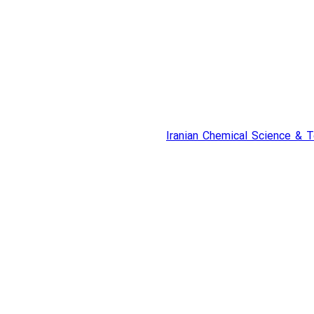
Iranian Chemical Science & 