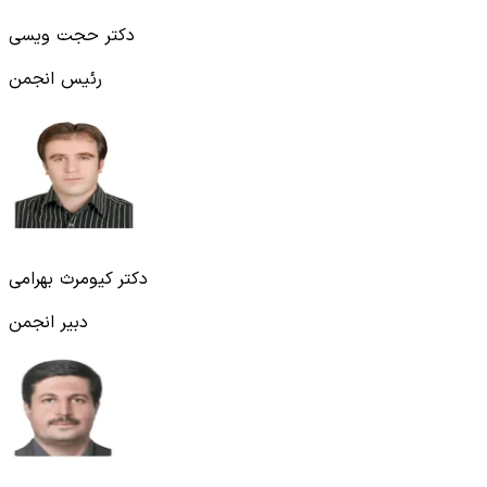
دکتر حجت ویسی
رئیس انجمن
دکتر کیومرث بهرامی
دبیر انجمن