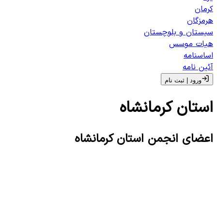
کرمان
هرمزگان
سیستان و بلوچستان
هیات موسس
اساسنامه
آئین نامه
ورود | ثبت‌ نام
استان
کرمانشاه
اعضای انجمن استان
کرمانشاه