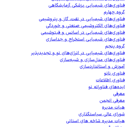
فناوری‌های شیمیایی پزشکی آزمایشگاهی
گروه چهارم
فناوری‌های شیمیایی در نفت، گاز و پتروشیمی
فناوری‌های الکتروشیمی صنعتی و خوردگی
فناوری‌های شیمیایی در اسانس و فیتوشیمی
فناوری‌های شیمیایی استخراج و جداسازی
گروه پنجم
فناوری‌های شیمیایی در انرژی‌های نو و تجدیدپذیر
فناوری‌های مدل‌سازی و شبیه‌سازی
آموزش و استانداردسازی
فناوری نانو
فناوری اطلاعات
ایده‌های فناورانه نو
معرفی
معرفی انجمن
هیات مدیره
شورای عالی سیاستگذاری
هیات مدیره شاخه های استانی