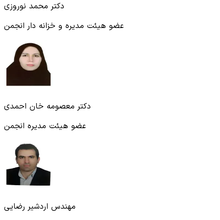
دکتر محمد نوروزی
عضو هیئت مدیره و خزانه‌ دار انجمن
دکتر معصومه خان احمدی
عضو هیئت مدیره انجمن
مهندس اردشیر رضایی