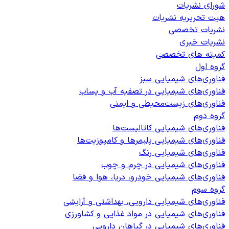
شورای نشریات
هیت تحریریه نشریات
نشریات تخصصی
نشریات خبری
کمیته های تخصصی
گروه اول
فناوری‌های شیمیایی سبز
فناوری‌های شیمیایی در تصفیه آب و پساب
فناوری‌های زیست‌محیطی و ایمنی
گروه دوم
فناوری‌های شیمیایی کاتالیست‌ها
فناوری‌های شیمیایی پلیمرها و کامپوزیت‌ها
فناوری‌های شیمیایی رنگ
فناوری‌های شیمیایی در چرم و چوب
فناوری‌های شیمیایی خودرو، دریا، هوا و فضا
گروه سوم
فناوری‌های شیمیایی دارویی، بهداشتی و آرایشی
فناوری‌های شیمیایی در مواد غذایی و کشاورزی
فناوری‌های شیمیایی در گیاهان دارویی