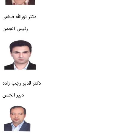
دکتر نورالله فیضی
رئیس انجمن
دکتر قدیر رجب زاده
دبیر انجمن