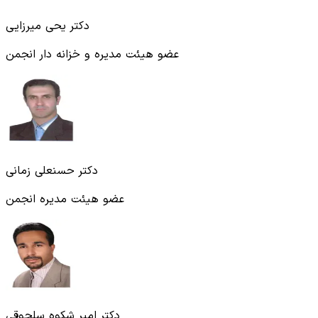
دکتر یحی میرزایی
عضو هیئت مدیره و خزانه‌ دار انجمن
دکتر حسنعلی زمانی
عضو هیئت مدیره انجمن
دکتر امیر شکوه سلجوقی