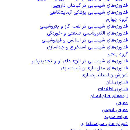
فناوری‌های شیمیایی در گیاهان دارویی
فناوری‌های شیمیایی پزشکی آزمایشگاهی
گروه چهارم
فناوری‌های شیمیایی در نفت، گاز و پتروشیمی
فناوری‌های الکتروشیمی صنعتی و خوردگی
فناوری‌های شیمیایی در اسانس و فیتوشیمی
فناوری‌های شیمیایی استخراج و جداسازی
گروه پنجم
فناوری‌های شیمیایی در انرژی‌های نو و تجدیدپذیر
فناوری‌های مدل‌سازی و شبیه‌سازی
آموزش و استانداردسازی
فناوری نانو
فناوری اطلاعات
ایده‌های فناورانه نو
معرفی
معرفی انجمن
هیات مدیره
شورای عالی سیاستگذاری