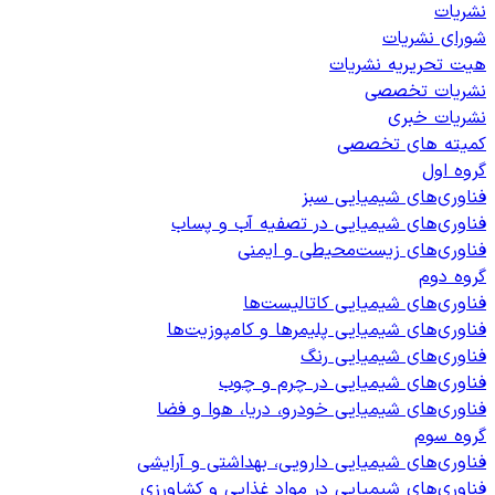
نشریات
شورای نشریات
هیت تحریریه نشریات
نشریات تخصصی
نشریات خبری
کمیته های تخصصی
گروه اول
فناوری‌های شیمیایی سبز
فناوری‌های شیمیایی در تصفیه آب و پساب
فناوری‌های زیست‌محیطی و ایمنی
گروه دوم
فناوری‌های شیمیایی کاتالیست‌ها
فناوری‌های شیمیایی پلیمرها و کامپوزیت‌ها
فناوری‌های شیمیایی رنگ
فناوری‌های شیمیایی در چرم و چوب
فناوری‌های شیمیایی خودرو، دریا، هوا و فضا
گروه سوم
فناوری‌های شیمیایی دارویی، بهداشتی و آرایشی
فناوری‌های شیمیایی در مواد غذایی و کشاورزی