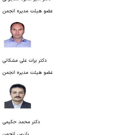
عضو هیئت مدیره انجمن
دکتر برات علی مشکانی
عضو هیئت مدیره انجمن
دکتر محمد حکیمی
بازرس انجمن