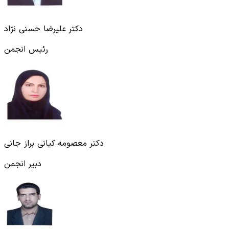
دکتر علیرضا حسنی نژاد
رئیس انجمن
دکتر معصومه کیانی براز جانی
دبیر انجمن