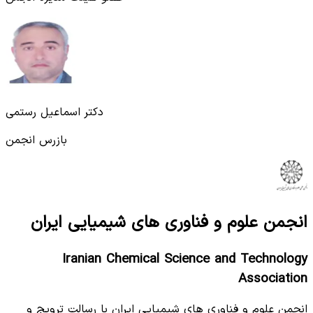
دکتر اسماعیل رستمی
بازرس انجمن
انجمن علوم و فناوری های شیمیایی ایران
Iranian Chemical Science and Technology
Association
انجمن علوم و فناوری های شیمیایی ایران با رسالت ترویج و