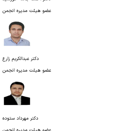
عضو هیئت مدیره انجمن
دکتر عبدالکریم زارع
عضو هیئت مدیره انجمن
دکتر مهرداد ستوده
عضو هیئت مدیره انجمن