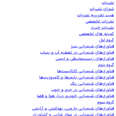
نشریات
شورای نشریات
هیت تحریریه نشریات
نشریات تخصصی
نشریات خبری
کمیته های تخصصی
گروه اول
فناوری‌های شیمیایی سبز
فناوری‌های شیمیایی در تصفیه آب و پساب
فناوری‌های زیست‌محیطی و ایمنی
گروه دوم
فناوری‌های شیمیایی کاتالیست‌ها
فناوری‌های شیمیایی پلیمرها و کامپوزیت‌ها
فناوری‌های شیمیایی رنگ
فناوری‌های شیمیایی در چرم و چوب
فناوری‌های شیمیایی خودرو، دریا، هوا و فضا
گروه سوم
فناوری‌های شیمیایی دارویی، بهداشتی و آرایشی
فناوری‌های شیمیایی در مواد غذایی و کشاورزی