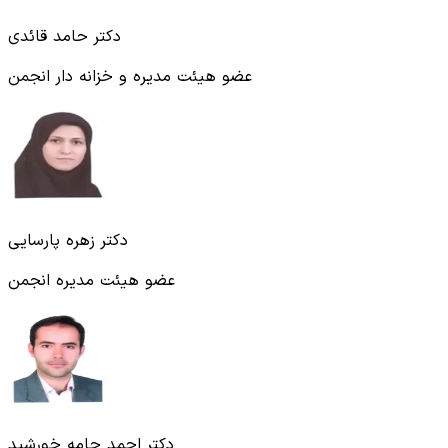
دکتر حامد قائدی
عضو هیئت مدیره و خزانه‌ دار انجمن
دکتر زهره پارسایی
عضو هیئت مدیره انجمن
دکتر احمد جامه خورشید