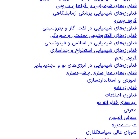
فناوری‌های شیمیایی در گیاهان دارویی
فناوری‌های شیمیایی پزشکی آزمایشگاهی
گروه چهارم
فناوری‌های شیمیایی در نفت، گاز و پتروشیمی
فناوری‌های الکتروشیمی صنعتی و خوردگی
فناوری‌های شیمیایی در اسانس و فیتوشیمی
فناوری‌های شیمیایی استخراج و جداسازی
گروه پنجم
فناوری‌های شیمیایی در انرژی‌های نو و تجدیدپذیر
فناوری‌های مدل‌سازی و شبیه‌سازی
آموزش و استانداردسازی
فناوری نانو
فناوری اطلاعات
ایده‌های فناورانه نو
معرفی
معرفی انجمن
هیات مدیره
شورای عالی سیاستگذاری