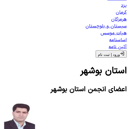
یزد
کرمان
هرمزگان
سیستان و بلوچستان
هیات موسس
اساسنامه
آئین نامه
ورود | ثبت‌ نام
استان
بوشهر
اعضای انجمن استان
بوشهر