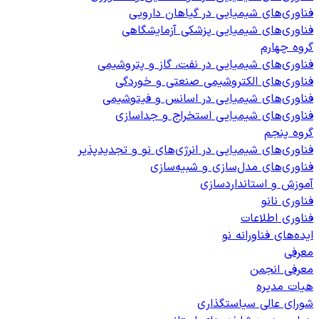
فناوری‌های شیمیایی در گیاهان دارویی
فناوری‌های شیمیایی پزشکی آزمایشگاهی
گروه چهارم
فناوری‌های شیمیایی در نفت، گاز و پتروشیمی
فناوری‌های الکتروشیمی صنعتی و خوردگی
فناوری‌های شیمیایی در اسانس و فیتوشیمی
فناوری‌های شیمیایی استخراج و جداسازی
گروه پنجم
فناوری‌های شیمیایی در انرژی‌های نو و تجدیدپذیر
فناوری‌های مدل‌سازی و شبیه‌سازی
آموزش و استانداردسازی
فناوری نانو
فناوری اطلاعات
ایده‌های فناورانه نو
معرفی
معرفی انجمن
هیات مدیره
شورای عالی سیاستگذاری