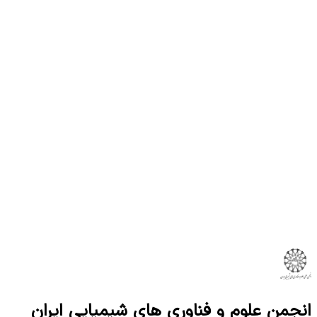
انجمن علوم و فناوری های شیمیایی ایران