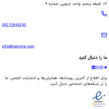
۱۲، طبقه پنجم، واحد جنوبی، شماره ۹
09212844290
info@irancsta.com
ما را دنبال کنید
برای اطلاع از آخرین رویدادها، همایش‌ها و انتشارات انجمن، ما
را در شبکه‌های اجتماعی دنبال کنید.