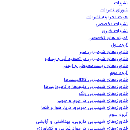
نشریات
شورای نشریات
هیت تحریریه نشریات
نشریات تخصصی
نشریات خبری
کمیته های تخصصی
گروه اول
فناوری‌های شیمیایی سبز
فناوری‌های شیمیایی در تصفیه آب و پساب
فناوری‌های زیست‌محیطی و ایمنی
گروه دوم
فناوری‌های شیمیایی کاتالیست‌ها
فناوری‌های شیمیایی پلیمرها و کامپوزیت‌ها
فناوری‌های شیمیایی رنگ
فناوری‌های شیمیایی در چرم و چوب
فناوری‌های شیمیایی خودرو، دریا، هوا و فضا
گروه سوم
فناوری‌های شیمیایی دارویی، بهداشتی و آرایشی
فناوری‌های شیمیایی در مواد غذایی و کشاورزی